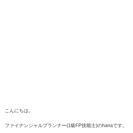
こんにちは。
ファイナンシャルプランナー(1級FP技能士)のhanaです。