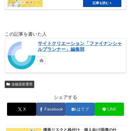
この記事を書いた人
サイトクリエーション「ファイナンシャ
ルプランナー」編集部
金融資産運用
シェアする
X
Facebook
はてブ
LINE
債券リスクと格付け、個人向け国債の仕