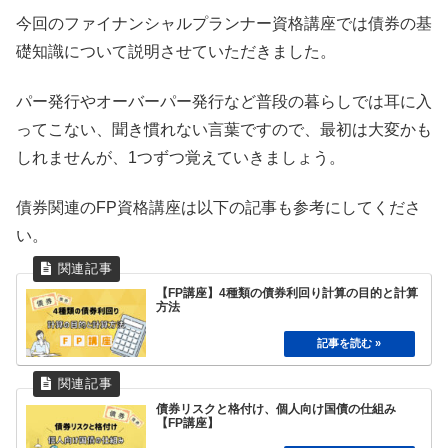
今回のファイナンシャルプランナー資格講座では債券の基
礎知識について説明させていただきました。
パー発行やオーバーパー発行など普段の暮らしでは耳に入
ってこない、聞き慣れない言葉ですので、最初は大変かも
しれませんが、1つずつ覚えていきましょう。
債券関連のFP資格講座は以下の記事も参考にしてくださ
い。
【FP講座】4種類の債券利回り計算の目的と計算
方法
債券リスクと格付け、個人向け国債の仕組み
【FP講座】