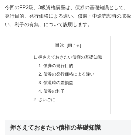
今回のFP2級、3級資格講座は、債券の基礎知識として、
発行目的、発行価格による違い、償還・中途売却時の取扱
い、利子の有無、について説明します。
目次
押さえておきたい債権の基礎知識
債券の発行目的
債券の発行価格による違い
償還時の差損益
債券の利子
さいごに
押さえておきたい債権の基礎知識