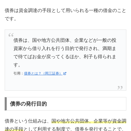
債券は資金調達の手段として用いられる一種の借金のこと
です。
債券は、国や地方公共団体、企業などが一般の投
資家から借り入れを行う目的で発行され、満期ま
で待てばお金が戻ってくるほか、利子も得られま
す。
引用：
債券とは？（岡三証券）
債券の発行目的
債券という仕組みは、
国や地方公共団体、企業等が資金調
達の手段
として利用する制度で、債券を発行することで、