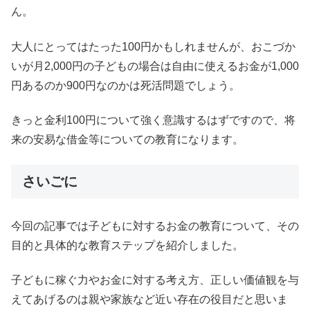
ん。
大人にとってはたった100円かもしれませんが、おこづか
いが月2,000円の子どもの場合は自由に使えるお金が1,000
円あるのか900円なのかは死活問題でしょう。
きっと金利100円について強く意識するはずですので、将
来の安易な借金等についての教育になります。
さいごに
今回の記事では子どもに対するお金の教育について、その
目的と具体的な教育ステップを紹介しました。
子どもに稼ぐ力やお金に対する考え方、正しい価値観を与
えてあげるのは親や家族など近い存在の役目だと思いま