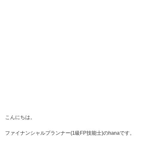
こんにちは。
ファイナンシャルプランナー(1級FP技能士)のhanaです。