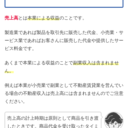
売上高
とは
本業による収益
のことです。
製造業であれば製品を取引先に販売した代金、小売業・サ
ービス業であればお客さんに販売した代金や提供したサー
ビス料金です。
あくまで本業による収益のことで
副業収入は含まれませ
ん。
例えば本業が小売業で副業として不動産賃貸業を営んでい
る場合の不動産収入は売上高には含まれませんのでご注意
ください。
売上高の計上時期は原則として商品を引き渡
したときです。商品代金を受け取ったタイミ