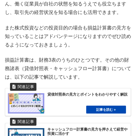
ん、働く従業員が自社の状態を知るうえでも役立ちます
し、取引先の経営状況を知る場合にも活用できます。
また株式投資などの投資目的の場合も損益計算書の見方を
知っていることはアドバンテージになりますのでぜひ読め
るようになっておきましょう。
損益計算書は、財務3表のうちのひとつです。その他の財
務諸表（貸借対照表・キャッシュフロー計算書）について
は、以下の記事で解説しています。
貸借対照表の見方とポイントをわかりやすく解説
キャッシュフロー計算書の見方を押さえて経営や
投資に活かす