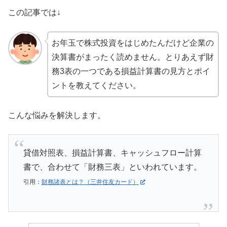
この記事では↓
お年玉で株式投資をはじめたんだけど企業の
決算書がまったく読めません。とりあえず財
務3表の一つである損益計算書の見方とポイ
ントを教えてください。
こんな悩みを解決します。
貸借対照表、損益計算書、キャッシュフロー計算
書で、合わせて「財務三表」といわれています。
引用：
財務諸表とは？（三井住友カード）