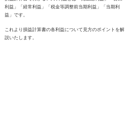
利益」「経常利益」「税金等調整前当期利益」「当期利
益」です。
これより損益計算書の各利益について見方のポイントを解
説いたします。