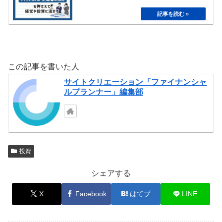
この記事を書いた人
サイトクリエーション「ファイナンシャ
ルプランナー」編集部
投資
シェアする
X
Facebook
はてブ
LINE