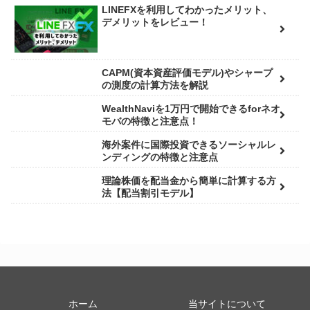
LINEFXを利用してわかったメリット、
デメリットをレビュー！
CAPM(資本資産評価モデル)やシャープ
の測度の計算方法を解説
WealthNaviを1万円で開始できるforネオ
モバの特徴と注意点！
海外案件に国際投資できるソーシャルレ
ンディングの特徴と注意点
理論株価を配当金から簡単に計算する方
法【配当割引モデル】
ホーム
当サイトについて