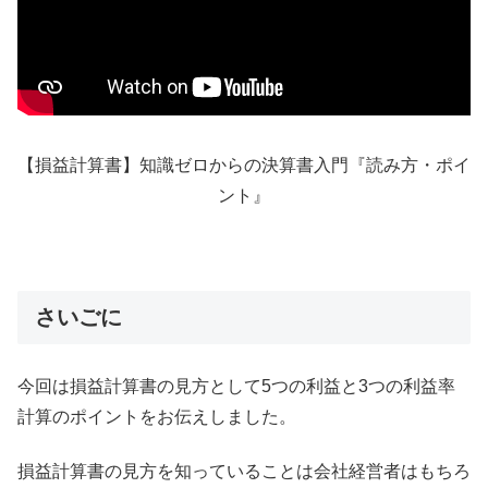
【損益計算書】知識ゼロからの決算書入門『読み方・ポイ
ント』
さいごに
今回は損益計算書の見方として5つの利益と3つの利益率
計算のポイントをお伝えしました。
損益計算書の見方を知っていることは会社経営者はもちろ