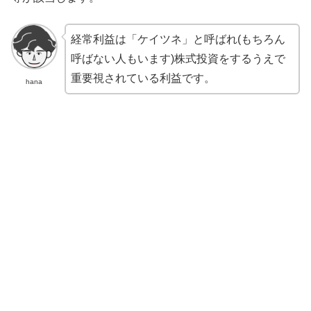
経常利益は「ケイツネ」と呼ばれ(もちろん
呼ばない人もいます)株式投資をするうえで
重要視されている利益です。
hana