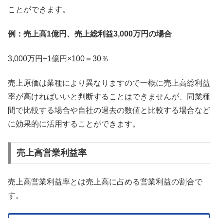
ことができます。
例：売上高1億円、売上総利益3,000万円の場合
3,000万円÷1億円×100＝30％
売上原価は業種により異なりますので一概に売上高総利益
率が高ければいいと判断することはできませんが、同業種
間で比較する場合や自社の過去の数値と比較する場合など
に効果的に活用することができます。
売上高営業利益率
売上高営業利益率とは売上高に占める営業利益の割合で
す。