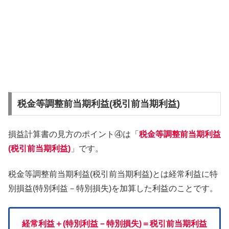
税金等調整前当期利益(税引前当期利益)
損益計算書の見方のポイント④は「
税金等調整前当期利益
(税引前当期利益)
」です。
税金等調整前当期利益(税引前当期利益)とは経常利益に特
別損益(特別利益－特別損失)を加算した利益のことです。
経常利益＋(特別利益－特別損失)＝税引前当期利益