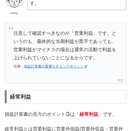
す。
hana
注意して確認すべきなのが「営業利益」です。と
いうのも、最終的な当期利益が黒字であっても、
営業利益がマイナスの場合は通常の活動で利益を
上げられていないことになるからです。
引用：
損益計算書の重要なチェックポイント
経常利益
損益計算書の見方のポイント③は「
経常利益
」です。
経常利益とは営業利益に営業外損益(営業外収益－営業外