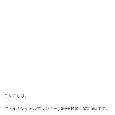
こんにちは。
ファイナンシャルプランナー(1級FP技能士)のhanaです。