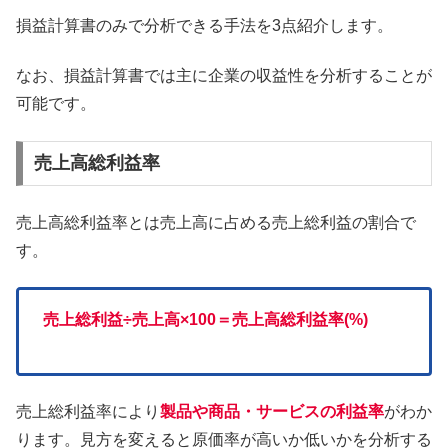
損益計算書のみで分析できる手法を3点紹介します。
なお、損益計算書では主に企業の収益性を分析することが
可能です。
売上高総利益率
売上高総利益率とは売上高に占める売上総利益の割合で
す。
売上総利益÷売上高×100＝売上高総利益率(%)
売上総利益率により
製品や商品・サービスの
利益率
がわか
ります。見方を変えると原価率が高いか低いかを分析する