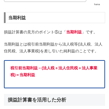
hana
当期利益
損益計算書の見方のポイント⑤は「
当期利益
」です。
当期利益とは税引前当期利益から法人税等(法人税、法人
住民税、法人事業税)を差し引いた純利益のことです。
税引前当期利益－(法人税＋法人住民税＋法人事業
税)＝当期利益
損益計算書を活用した分析