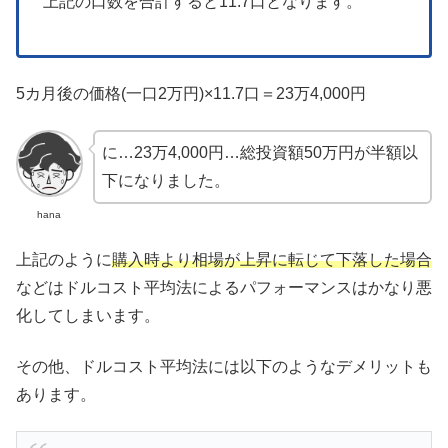
上記の口数を合計すると11.7口となります。
5カ月後の価格(一口2万円)×11.7口＝23万4,000円
に…23万4,000円…総投資額50万円が半額以
下になりました。
hana
上記のように
購入時より相場が上昇に転じて下落した場合
などはドルコスト平均法によるパフォーマンスはかなり悪
化してしまいます。
その他、ドルコスト平均法には以下のようなデメリットも
あります。