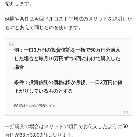
紹介します。
例題や条件は今回ドルコスト平均法のメリットを説明した
ものとあえて同じものを使います。
例：一口3万円の投資信託を一括で50万円分購入
した場合と毎月10万円ずつ5回にわけて購入した
場合
条件：投資信託の価格は5か月後、一口2万円に値
下がりしているものとする
FP資格とお金の情報サイト
一括購入の場合はメリットの項目でお伝えしたように50
万円が33万3,000円になります。