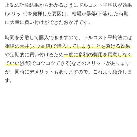
上記の計算結果からわかるようにドルコスト平均法が効果
(メリット)を発揮した要因は、相場が暴落(下落)した時期
に大量に買い付けができたおかげです。
時間を分散して購入できますので、ドルコスト平均法には
相場の天井(スッ高値)で購入してしまうことを避ける効果
や定期的に買い付けるため
一度に多額の費用を用意しなく
ていい
(少額でコツコツできる)などのメリットがあります
が、同時にデメリットもありますので、これより紹介しま
す。