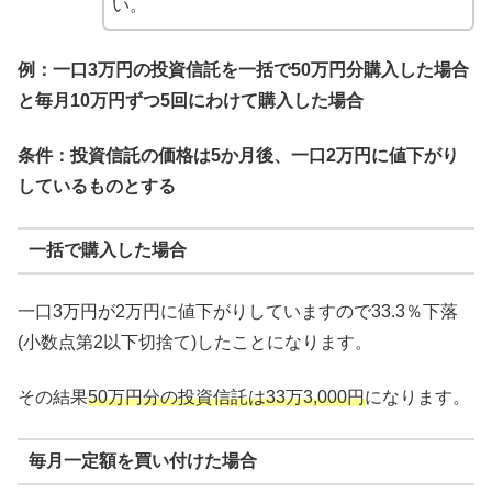
い。
例：一口3万円の投資信託を一括で50万円分購入した場合
と毎月10万円ずつ5回にわけて購入した場合
条件：投資信託の価格は5か月後、一口2万円に値下がり
しているものとする
一括で購入した場合
一口3万円が2万円に値下がりしていますので33.3％下落
(小数点第2以下切捨て)したことになります。
その結果
50万円分の投資信託は33万3,000円
になります。
毎月一定額を買い付けた場合