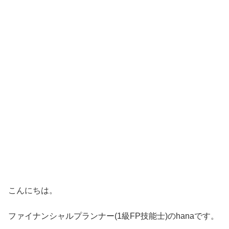
こんにちは。
ファイナンシャルプランナー(1級FP技能士)のhanaです。