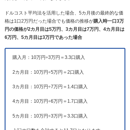
ドルコスト平均法を活用した場合、5カ月後の最終的な価
格は1口2万円だった場合でも価格の推移が
購入時一口3万
円の価格が2カ月目は5万円、3カ月目は7万円、4カ月目は
6万円、5カ月目は3万円であった場合
購入月：10万円÷3万円＝3.3口購入
2カ月目：10万円÷5万円＝2口購入
3カ月目：10万円÷7万円＝1.4口購入
4カ月目：10万円÷6万円＝1.7口購入
5カ月目：10万円÷3万円＝3.3口購入