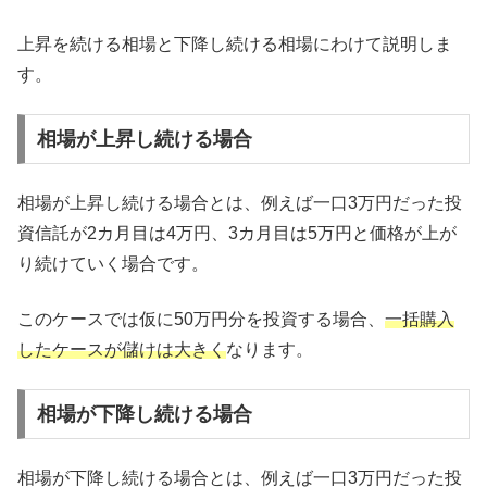
上昇を続ける相場と下降し続ける相場にわけて説明しま
す。
相場が上昇し続ける場合
相場が上昇し続ける場合とは、例えば一口3万円だった投
資信託が2カ月目は4万円、3カ月目は5万円と価格が上が
り続けていく場合です。
このケースでは仮に50万円分を投資する場合、
一括購入
したケースが儲けは大きく
なります。
相場が下降し続ける場合
相場が下降し続ける場合とは、例えば一口3万円だった投