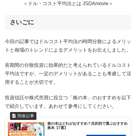
＜ドル・コスト平均法とは JSDAmovie＞
さいごに
今回の記事ではドルコスト平均法の時間分散によるメリッ
トと相場のトレンドによるデメリットをお伝えしました。
長期間の分散投資に効果的だと考えられているドルコスト
平均法ですが、一定のデメリットがあることも考慮して活
用することが大切です。
投資信託や株式売買に役立つ「株の本」のおすすめを以下
で紹介しています。あわせて参考にしてください。
株の本はどれがおすすめ？目的別で選ぶおすすめ
株本【7選】