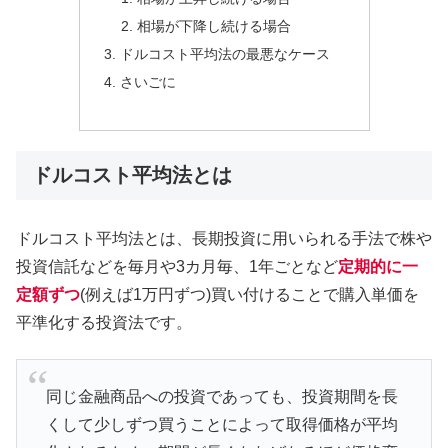
相場が下降し続ける場合
ドルコスト平均法の最悪なケース
さいごに
ドルコスト平均法とは
ドルコスト平均法とは、長期投資に用いられる手法で株や
投資信託などを毎月や3カ月毎、1年ごとなど
定期的に一
定額ずつ
(例えば1万円ずつ)買い付けることで購入単価を
平準化する投資法です。
同じ金融商品への投資であっても、投資期間を長
くして少しずつ買うことによって取得価格が平均