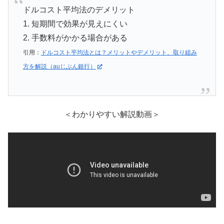
ドルコスト平均法のデメリット
1. 短期間で効果が見えにくい
2. 手数料がかかる場合がある
引用：
ドルコスト平均法とは？メリットやデメリット、取り組み
方を解説（auじぶん銀行）
＜わかりやすい解説動画＞