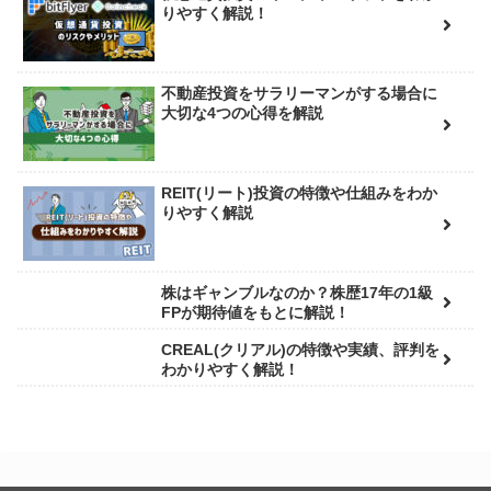
りやすく解説！
不動産投資をサラリーマンがする場合に
大切な4つの心得を解説
REIT(リート)投資の特徴や仕組みをわか
りやすく解説
株はギャンブルなのか？株歴17年の1級
FPが期待値をもとに解説！
CREAL(クリアル)の特徴や実績、評判を
わかりやすく解説！