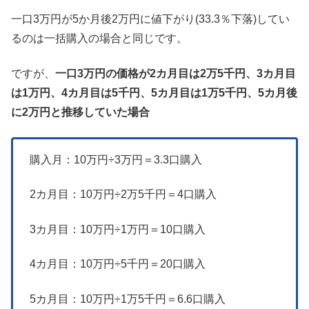
一口3万円が5か月後2万円に値下がり(33.3％下落)してい
るのは一括購入の場合と同じです。
ですが、
一口3万円の価格が2カ月目は2万5千円、3カ月目
は1万円、4カ月目は5千円、5カ月目は1万5千円、5カ月後
に2万円と推移していた場合
購入月：10万円÷3万円＝3.3口購入
2カ月目：10万円÷2万5千円＝4口購入
3カ月目：10万円÷1万円＝10口購入
4カ月目：10万円÷5千円＝20口購入
5カ月目：10万円÷1万5千円＝6.6口購入