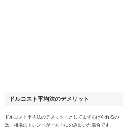
ドルコスト平均法のデメリット
ドルコスト平均法のデメリットとしてまずあげられるの
は、相場のトレンドが一方向にのみ動いた場合です。