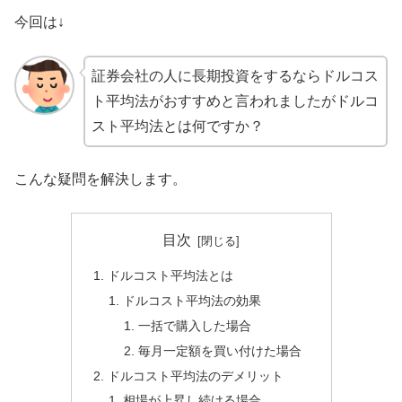
今回は↓
証券会社の人に長期投資をするならドルコス
ト平均法がおすすめと言われましたがドルコ
スト平均法とは何ですか？
こんな疑問を解決します。
目次
ドルコスト平均法とは
ドルコスト平均法の効果
一括で購入した場合
毎月一定額を買い付けた場合
ドルコスト平均法のデメリット
相場が上昇し続ける場合