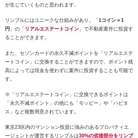
が生じていくものと思われます。
リンプルにはユニークな仕組みがあり、「
1コイン＝1
円
」の「
リアルエステートコイン
」で不動産案件に投資す
ることができます。
また、セゾンカードの永久不滅ポイントを「リアルエステ
ートコイン」に交換することができますので、ポイント残
高によっては現金を使わずに案件に投資することも可能で
す。
※「リアルエステートコイン」に交換できるポイントは
「永久不滅ポイント」の他にも「モッピー」や「ハピタ
ス」など複数用意されています。
東京23区内のマンション投資に強みのあるプロパティエ
ージェントが運営するリンプルは
30%の劣後部分をリンプ