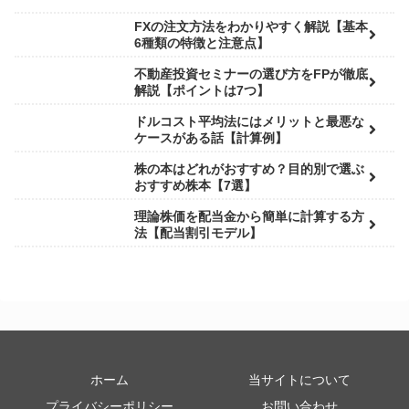
FXの注文方法をわかりやすく解説【基本
6種類の特徴と注意点】
不動産投資セミナーの選び方をFPが徹底
解説【ポイントは7つ】
ドルコスト平均法にはメリットと最悪な
ケースがある話【計算例】
株の本はどれがおすすめ？目的別で選ぶ
おすすめ株本【7選】
理論株価を配当金から簡単に計算する方
法【配当割引モデル】
ホーム
当サイトについて
プライバシーポリシー
お問い合わせ