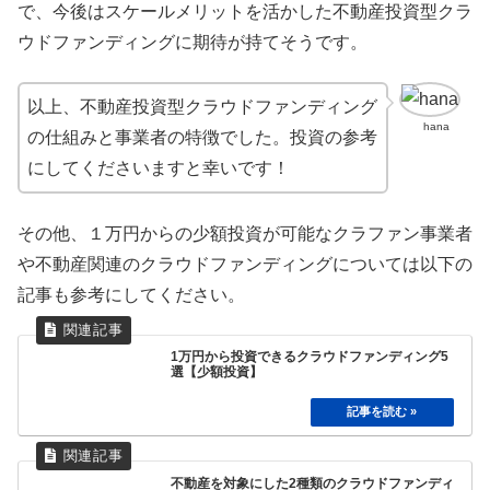
で、今後はスケールメリットを活かした不動産投資型クラ
ウドファンディングに期待が持てそうです。
以上、不動産投資型クラウドファンディング
hana
の仕組みと事業者の特徴でした。投資の参考
にしてくださいますと幸いです！
その他、１万円からの少額投資が可能なクラファン事業者
や不動産関連のクラウドファンディングについては以下の
記事も参考にしてください。
1万円から投資できるクラウドファンディング5
選【少額投資】
不動産を対象にした2種類のクラウドファンディ