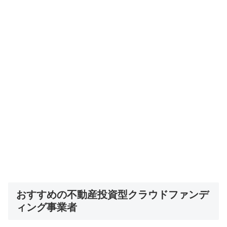
おすすめの不動産投資型クラウドファンデ
ィング事業者