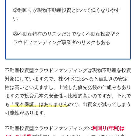
②利回りが現物不動産投資と比べて低くなりやす
い
③不動産特有のリスクだけでなく不動産投資型ク
ラウドファンディング事業者のリスクもある
不動産投資型クラウドファンディングは現物不動産を投資
対象にしていますので、株やFXに比べると値動きの安定
性は高いといえますし、上述した優先劣後の仕組みもあり
ますので投資元本の安全性も比較的高いのですが、それで
も
「元本保証」はありません
ので、出資金が減ってしまう
可能性があります。
不動産投資型クラウドファンディングの
利回り(年利)は