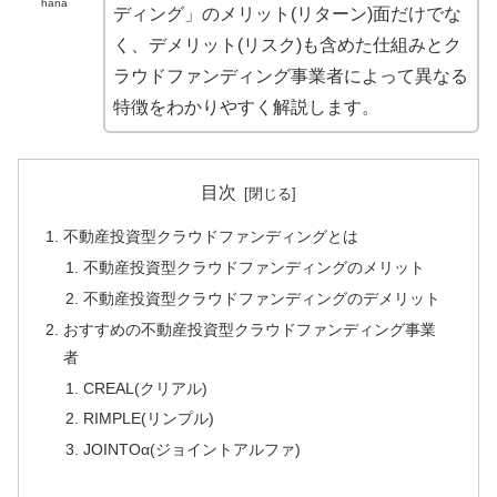
hana
ディング」のメリット(リターン)面だけでな
く、デメリット(リスク)も含めた仕組みとク
ラウドファンディング事業者によって異なる
特徴をわかりやすく解説します。
目次
不動産投資型クラウドファンディングとは
不動産投資型クラウドファンディングのメリット
不動産投資型クラウドファンディングのデメリット
おすすめの不動産投資型クラウドファンディング事業
者
CREAL(クリアル)
RIMPLE(リンプル)
JOINTOα(ジョイントアルファ)