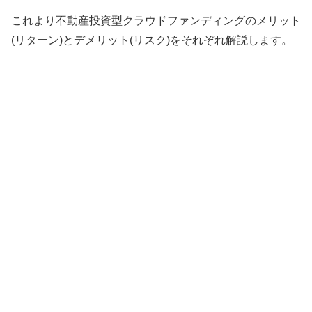
これより不動産投資型クラウドファンディングのメリット
(リターン)とデメリット(リスク)をそれぞれ解説します。