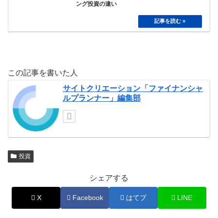
ング投資の違い
この記事を書いた人
サイトクリエーション「ファイナンシャ
ルプランナー」編集部
投資
シェアする
X
Facebook
はてブ
LINE