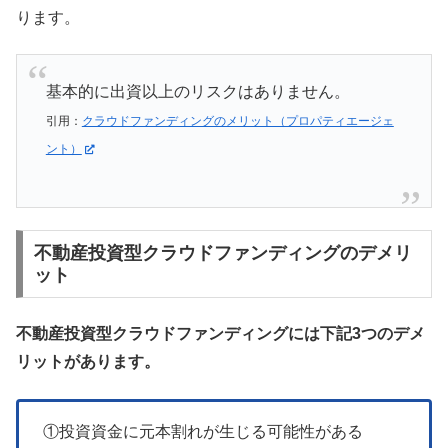
ります。
基本的に出資以上のリスクはありません。
引用：
クラウドファンディングのメリット（プロパティエージェ
ント）
不動産投資型クラウドファンディングのデメリ
ット
不動産投資型クラウドファンディングには下記3つのデメ
リットがあります。
①投資資金に元本割れが生じる可能性がある