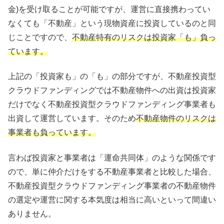
金)を受け取ることが可能ですが、運営に直接携わってい
なくても「不動産」という現物資産に投資しているのと同
じことですので、
不動産特有のリスクは投資家「も」負っ
ています。
上記の「投資家も」の「も」の部分ですが、不動産投資型
クラウドファンディングでは不動産物件への出資は投資家
だけでなく不動産投資型クラウドファンディング事業者も
出資して運営しています。そのため
不動産物件のリスクは
事業者も負っています。
言わば投資家と事業者は「運命共同体」のような関係です
ので、単に仲介だけをする不動産事業者と比較した場合、
不動産投資型クラウドファンディング事業者の不動産物件
の選定や運営に関する本気度は相当に高いといって間違い
ありません。