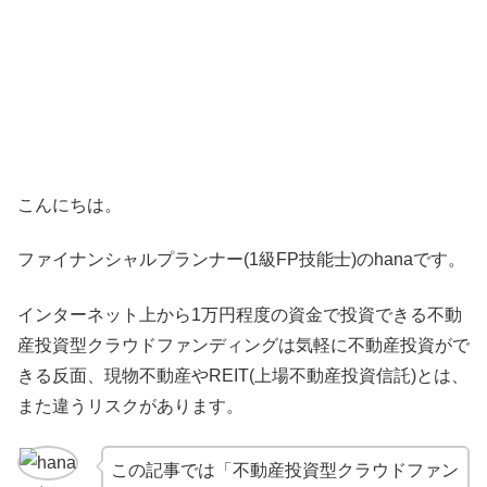
こんにちは。
ファイナンシャルプランナー(1級FP技能士)のhanaです。
インターネット上から1万円程度の資金で投資できる不動
産投資型クラウドファンディングは気軽に不動産投資がで
きる反面、現物不動産やREIT(上場不動産投資信託)とは、
また違うリスクがあります。
この記事では「不動産投資型クラウドファン