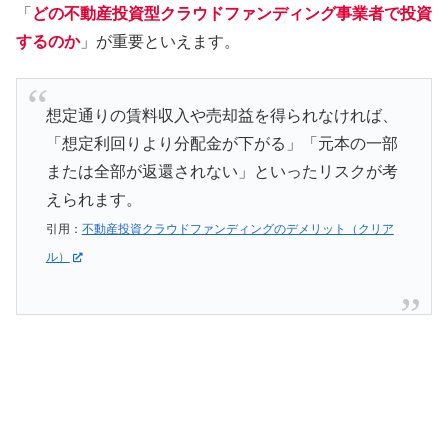
「
どの不動産投資型クラウドファンディング事業者で投資
するのか
」が重要といえます。
想定通りの賃料収入や売却益を得られなければ、
「想定利回りより分配金が下がる」「元本の一部
または全部が返還されない」といったリスクが考
えられます。
引用：
不動産投資クラウドファンディングのデメリット（クリア
ル）