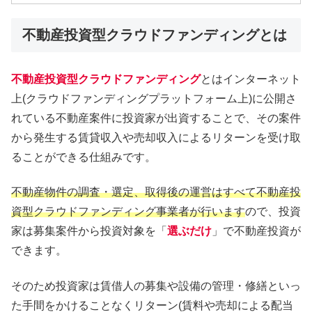
不動産投資型クラウドファンディングとは
不動産投資型クラウドファンディング
とはインターネット
上(クラウドファンディングプラットフォーム上)に公開さ
れている不動産案件に投資家が出資することで、その案件
から発生する賃貸収入や売却収入によるリターンを受け取
ることができる仕組みです。
不動産物件の調査・選定、取得後の運営はすべて不動産投
資型クラウドファンディング事業者が行います
ので、投資
家は募集案件から投資対象を「
選ぶだけ
」で不動産投資が
できます。
そのため投資家は賃借人の募集や設備の管理・修繕といっ
た手間をかけることなくリターン(賃料や売却による配当