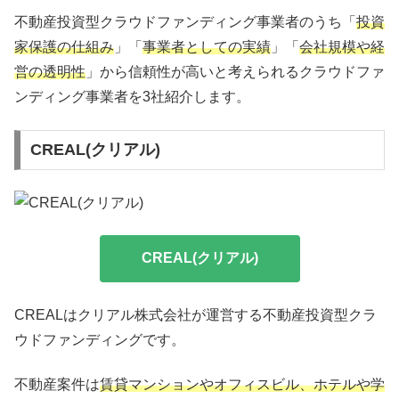
不動産投資型クラウドファンディング事業者のうち「
投資
家保護の仕組み
」「
事業者としての実績
」「
会社規模や経
営の透明性
」から信頼性が高いと考えられるクラウドファ
ンディング事業者を3社紹介します。
CREAL(クリアル)
CREAL(クリアル)
CREALはクリアル株式会社が運営する不動産投資型クラ
ウドファンディングです。
不動産案件は
賃貸マンションやオフィスビル、ホテルや学