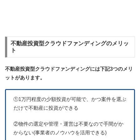
不動産投資型クラウドファンディングのメリッ
ト
不動産投資型クラウドファンディングには下記3つのメリ
ットがあります。
①1万円程度の少額投資が可能で、かつ案件を選ぶ
だけで不動産に投資ができる
②物件の選定や管理・運営は不要なので手間がか
からない(事業者のノウハウを活用できる)