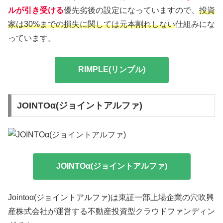
ルが引き受ける
優先劣後の設定になっていますので、
投資
家は30%までの損失に関しては元本割れしない
仕組みにな
っています。
RIMPLE(リンプル)
JOINTOα(ジョイントアルファ)
JOINTOα(ジョイントアルファ)
Jointoα(ジョイントアルファ)は東証一部上場企業の穴吹興
産株式会社が運営する不動産投資型クラウドファンディン