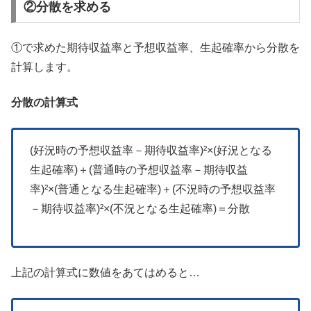
②分散を求める
①で求めた期待収益率と予想収益率、生起確率から分散を
計算します。
分散の計算式
(好況時の予想収益率－期待収益率)²×(好況となる
生起確率)＋(普通時の予想収益率－期待収益
率)²×(普通となる生起確率)＋(不況時の予想収益率
－期待収益率)²×(不況となる生起確率)＝分散
上記の計算式に数値をあてはめると…