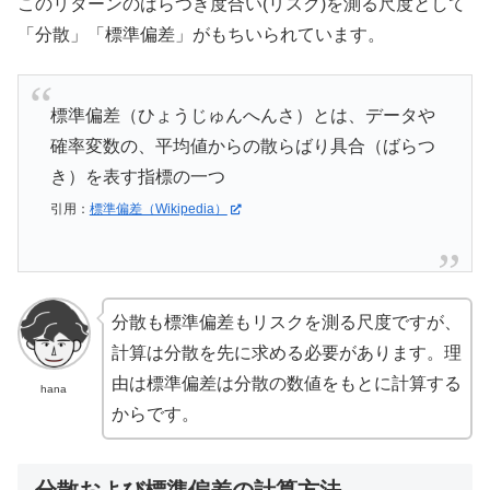
このリターンのばらつき度合い(リスク)を測る尺度として
「分散」「標準偏差」がもちいられています。
標準偏差（ひょうじゅんへんさ）とは、データや
確率変数の、平均値からの散らばり具合（ばらつ
き）を表す指標の一つ
引用：
標準偏差（Wikipedia）
分散も標準偏差もリスクを測る尺度ですが、
計算は分散を先に求める必要があります。理
由は標準偏差は分散の数値をもとに計算する
hana
からです。