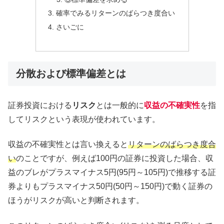
確率でみるリターンのばらつき度合い
さいごに
分散および標準偏差とは
証券投資における
リスク
とは一般的に
収益の不確実性
を指
してリスクという表現が使われています。
収益の不確実性とは言い換えると
リターンのばらつき度合
い
のことですが、例えば100円の証券に投資した場合、収
益のブレがプラスマイナス5円(95円～105円)で推移する証
券よりもプラスマイナス50円(50円～150円)で動く証券の
ほうがリスクが高いと判断されます。