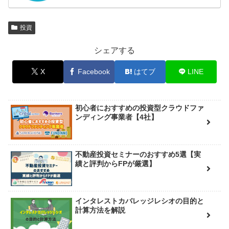
投資
シェアする
X
Facebook
はてブ
LINE
初心者におすすめの投資型クラウドファ
ンディング事業者【4社】
不動産投資セミナーのおすすめ5選【実
績と評判からFPが厳選】
インタレストカバレッジレシオの目的と
計算方法を解説