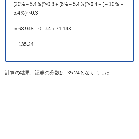
(20%－5.4％)²×0.3＋(6%－5.4％)²×0.4＋(－10％－
5.4％)²×0.3
＝63.948＋0.144＋71.148
＝135.24
計算の結果、証券の分散は135.24となりました。