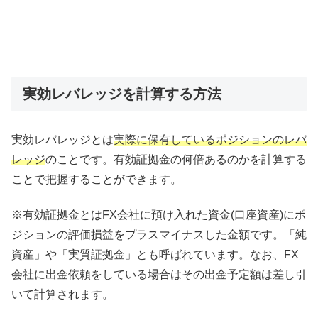
実効レバレッジを計算する方法
実効レバレッジとは
実際に保有しているポジションのレバ
レッジ
のことです。有効証拠金の何倍あるのかを計算する
ことで把握することができます。
※有効証拠金とはFX会社に預け入れた資金(口座資産)にポ
ジションの評価損益をプラスマイナスした金額です。「純
資産」や「実質証拠金」とも呼ばれています。なお、FX
会社に出金依頼をしている場合はその出金予定額は差し引
いて計算されます。