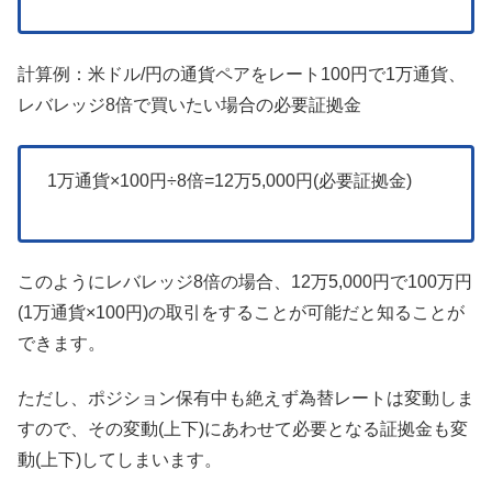
計算例：米ドル/円の通貨ペアをレート100円で1万通貨、
レバレッジ8倍で買いたい場合の必要証拠金
1万通貨×100円÷8倍=12万5,000円(必要証拠金)
このようにレバレッジ8倍の場合、12万5,000円で100万円
(1万通貨×100円)の取引をすることが可能だと知ることが
できます。
ただし、ポジション保有中も絶えず為替レートは変動しま
すので、その変動(上下)にあわせて必要となる証拠金も変
動(上下)してしまいます。