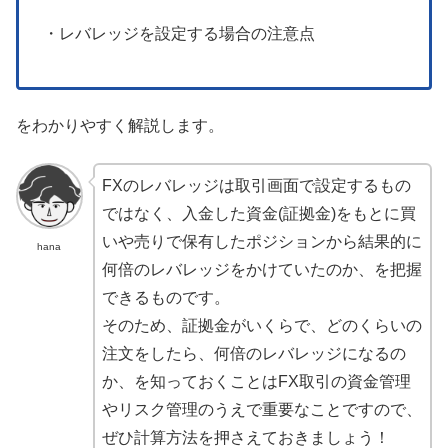
・レバレッジを設定する場合の注意点
をわかりやすく解説します。
FXのレバレッジは取引画面で設定するもの
ではなく、入金した資金(証拠金)をもとに買
いや売りで保有したポジションから結果的に
hana
何倍のレバレッジをかけていたのか、を把握
できるものです。
そのため、証拠金がいくらで、どのくらいの
注文をしたら、何倍のレバレッジになるの
か、を知っておくことはFX取引の資金管理
やリスク管理のうえで重要なことですので、
ぜひ計算方法を押さえておきましょう！