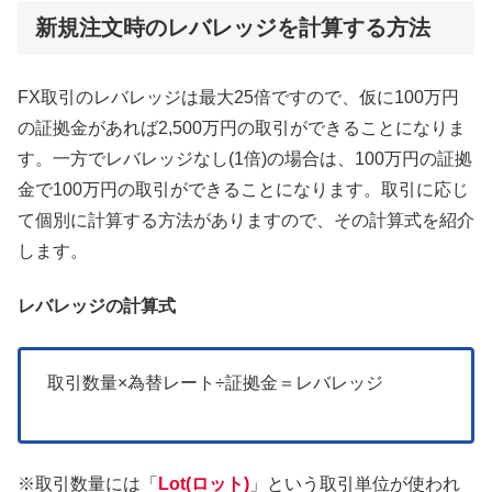
新規注文時のレバレッジを計算する方法
FX取引のレバレッジは最大25倍ですので、仮に100万円
の証拠金があれば2,500万円の取引ができることになりま
す。一方でレバレッジなし(1倍)の場合は、100万円の証拠
金で100万円の取引ができることになります。取引に応じ
て個別に計算する方法がありますので、その計算式を紹介
します。
レバレッジの計算式
取引数量×為替レート÷証拠金＝レバレッジ
※取引数量には「
Lot(ロット)
」という取引単位が使われ