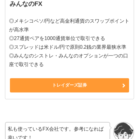
みんなのFX
◎メキシコペソ/円など高金利通貨のスワップポイント
が高水準
◎27通貨ペアを1000通貨単位で取引できる
◎スプレッドは米ドル/円で原則0.2銭の業界最狭水準
◎みんなのシストレ・みんなのオプションが一つの口
座で取引できる
トレイダーズ証券
私も使っているFX会社です。参考になれば
幸いです！