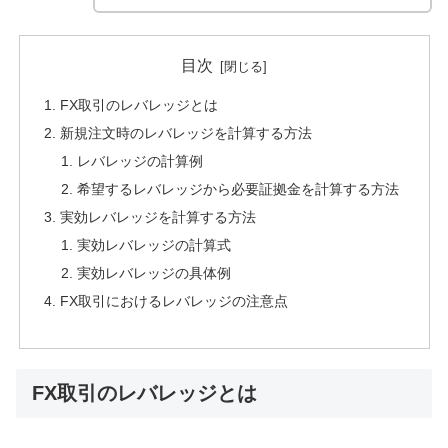
目次
FX取引のレバレッジとは
新規注文時のレバレッジを計算する方法
レバレッジの計算例
希望するレバレッジから必要証拠金を計算する方法
実効レバレッジを計算する方法
実効レバレッジの計算式
実効レバレッジの具体例
FX取引におけるレバレッジの注意点
FX取引のレバレッジとは