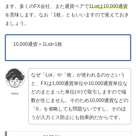
ます。多くのFX会社、また通貨ペアで
1Lotは10,000通貨
を意味します。なお「1枚」ともいいますので覚えておき
ましょう。
10,000通貨＝1Lot=1枚
なぜ「Lot」や「枚」が使われるのかという
と、FXは1,000通貨単位や10,000通貨単位な
どのまとまった単位(※)で取引しますので端
hana
数が生じません。そのため10,000通貨などの
「0」を省略しても問題ないですし、そのほ
うが入力ミス防止にも効果的だからです。