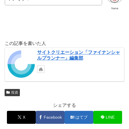
hana
この記事を書いた人
サイトクリエーション「ファイナンシャ
ルプランナー」編集部
投資
シェアする
X
Facebook
はてブ
LINE