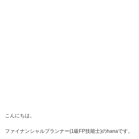
こんにちは。
ファイナンシャルプランナー(1級FP技能士)のhanaです。