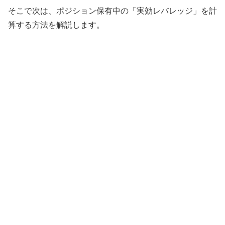
そこで次は、ポジション保有中の「実効レバレッジ」を計
算する方法を解説します。