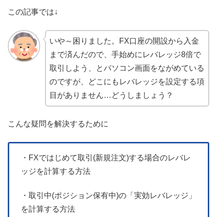
この記事では↓
いや～困りました。FX口座の開設から入金
まで済んだので、手始めにレバレッジ8倍で
取引しよう、とパソコン画面をながめている
のですが、どこにもレバレッジを設定する項
目がありません…どうしましょう？
こんな疑問を解決するために
・FXではじめて取引(新規注文)する場合のレバレ
ッジを計算する方法
・取引中(ポジション保有中)の「実効レバレッジ」
を計算する方法