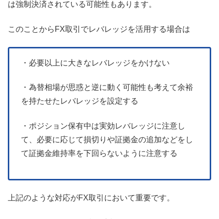
は強制決済されている可能性もあります。
このことからFX取引でレバレッジを活用する場合は
・必要以上に大きなレバレッジをかけない
・為替相場が思惑と逆に動く可能性も考えて余裕
を持たせたレバレッジを設定する
・ポジション保有中は実効レバレッジに注意し
て、必要に応じて損切りや証拠金の追加などをし
て証拠金維持率を下回らないように注意する
上記のような対応がFX取引において重要です。