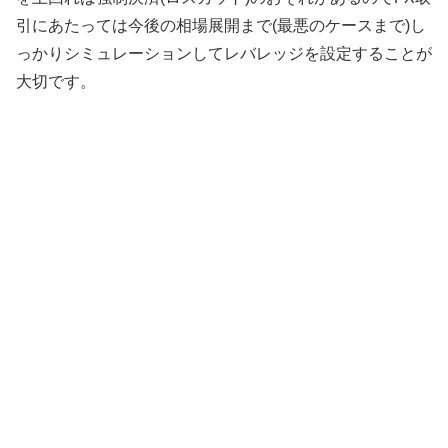
引にあたっては今後の相場展開まで(最悪のケースまで)し
っかりシミュレーションしてレバレッジを設定することが
大切です。