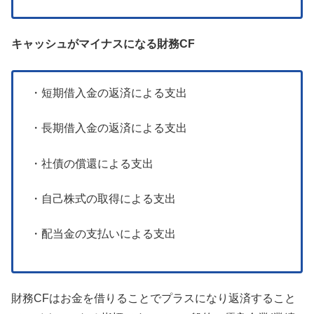
キャッシュがマイナスになる財務CF
・短期借入金の返済による支出
・長期借入金の返済による支出
・社債の償還による支出
・自己株式の取得による支出
・配当金の支払いによる支出
財務CFはお金を借りることでプラスになり返済すること