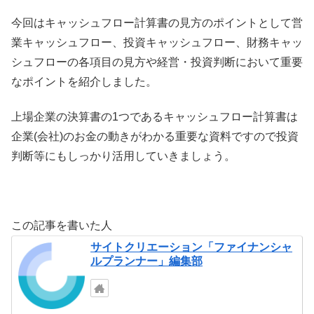
今回はキャッシュフロー計算書の見方のポイントとして営
業キャッシュフロー、投資キャッシュフロー、財務キャッ
シュフローの各項目の見方や経営・投資判断において重要
なポイントを紹介しました。
上場企業の決算書の1つであるキャッシュフロー計算書は
企業(会社)のお金の動きがわかる重要な資料ですので投資
判断等にもしっかり活用していきましょう。
この記事を書いた人
サイトクリエーション「ファイナンシャ
ルプランナー」編集部