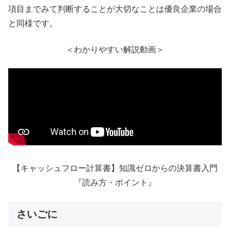
項目までみて判断することが大切なことは優良企業の場合
と同様です。
＜わかりやすい解説動画＞
【キャッシュフロー計算書】知識ゼロからの決算書入門
『読み方・ポイント』
さいごに