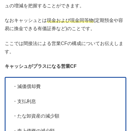
ュの増減を把握することができます。
なおキャッシュとは
現金および現金同等物
(定期預金や容
易に換金できる有価証券など)のことです。
ここでは間接法による営業CFの構成についてお伝えしま
す。
キャッシュがプラスになる営業CF
・減価償却費
・支払利息
・たな卸資産の減少額
・売上債権の減少額