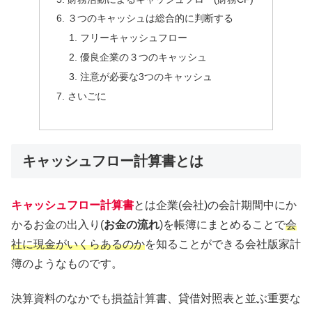
３つのキャッシュは総合的に判断する
フリーキャッシュフロー
優良企業の３つのキャッシュ
注意が必要な3つのキャッシュ
さいごに
キャッシュフロー計算書とは
キャッシュフロー計算書
とは企業(会社)の会計期間中にか
かるお金の出入り(
お金の流れ
)を帳簿にまとめることで
会
社に現金がいくらあるのか
を知ることができる会社版家計
簿のようなものです。
決算資料のなかでも損益計算書、貸借対照表と並ぶ重要な