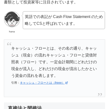
書類として投資家等に注目されています。
英語での表記が Cash Flow Statement のため
略してCSと呼ばれています。
hana
キャッシュ・フローとは、その名の通り、キャッ
シュ（現金）の流れキャッシュ・フローと貸借対
照表（フロー）です。一定会計期間にどれだけの
現金が流入し、どれだけの現金が流出したかとい
う資金の流れを表します。
引用：
キャッシュ・フローとは（freee）
直接法と間接法