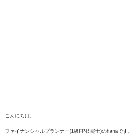
こんにちは。
ファイナンシャルプランナー(1級FP技能士)のhanaです。