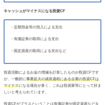
キャッシュがマイナスになる投資CF
・定期預金等の預入による支出
・有価証券の取得による支出
・固定資産の取得による支出など
投資活動によるお金の増減を計算したものが投資CFです
が、一般的に
事業拡大の成長過程にある企業の投資CFは
マイナス
になる場合が多く、これは投資家等にとって好ま
しいと考えられています。
投資CFがプラスということは有価証券や固定資産などを