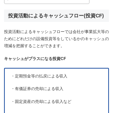
投資活動によるキャッシュフロー(投資CF)
投資活動によるキャッシュフローでは会社が事業拡大等の
ためにどれだけの設備投資等をしているかのキャッシュの
増減を把握することができます。
キャッシュがプラスになる投資CF
・定期預金等の払戻による収入
・有価証券の売却による収入
・固定資産の売却による収入など