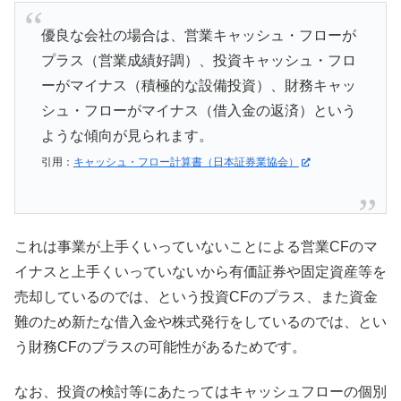
優良な会社の場合は、営業キャッシュ・フローが
プラス（営業成績好調）、投資キャッシュ・フロ
ーがマイナス（積極的な設備投資）、財務キャッ
シュ・フローがマイナス（借入金の返済）という
ような傾向が見られます。
引用：
キャッシュ・フロー計算書（日本証券業協会）
これは事業が上手くいっていないことによる営業CFのマ
イナスと上手くいっていないから有価証券や固定資産等を
売却しているのでは、という投資CFのプラス、また資金
難のため新たな借入金や株式発行をしているのでは、とい
う財務CFのプラスの可能性があるためです。
なお、投資の検討等にあたってはキャッシュフローの個別