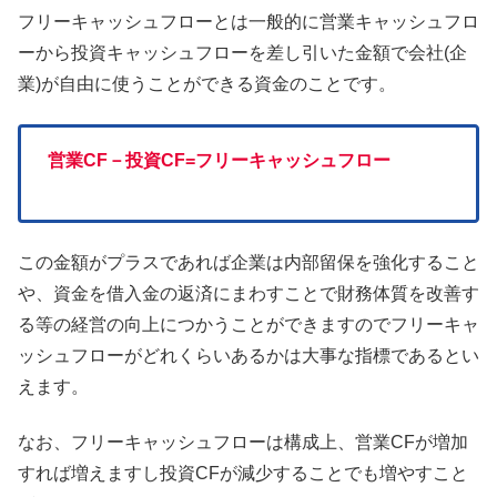
フリーキャッシュフローとは一般的に営業キャッシュフロ
ーから投資キャッシュフローを差し引いた金額で会社(企
業)が自由に使うことができる資金のことです。
営業CF－投資CF=フリーキャッシュフロー
この金額がプラスであれば企業は内部留保を強化すること
や、資金を借入金の返済にまわすことで財務体質を改善す
る等の経営の向上につかうことができますのでフリーキャ
ッシュフローがどれくらいあるかは大事な指標であるとい
えます。
なお、フリーキャッシュフローは構成上、営業CFが増加
すれば増えますし投資CFが減少することでも増やすこと