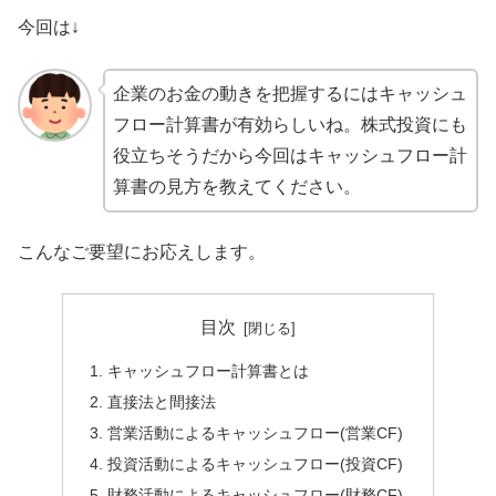
今回は↓
企業のお金の動きを把握するにはキャッシュ
フロー計算書が有効らしいね。株式投資にも
役立ちそうだから今回はキャッシュフロー計
算書の見方を教えてください。
こんなご要望にお応えします。
目次
キャッシュフロー計算書とは
直接法と間接法
営業活動によるキャッシュフロー(営業CF)
投資活動によるキャッシュフロー(投資CF)
財務活動によるキャッシュフロー(財務CF)