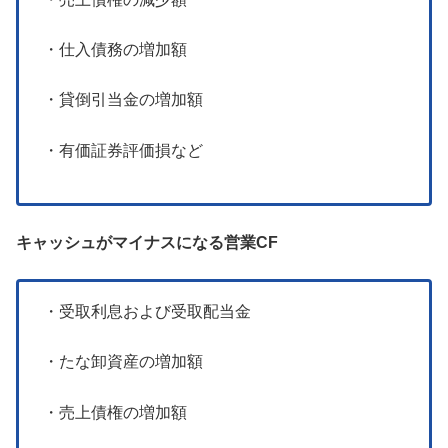
・仕入債務の増加額
・貸倒引当金の増加額
・有価証券評価損など
キャッシュがマイナスになる営業CF
・受取利息および受取配当金
・たな卸資産の増加額
・売上債権の増加額