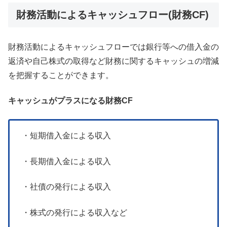
財務活動によるキャッシュフロー(財務CF)
財務活動によるキャッシュフローでは銀行等への借入金の
返済や自己株式の取得など財務に関するキャッシュの増減
を把握することができます。
キャッシュがプラスになる財務CF
・短期借入金による収入
・長期借入金による収入
・社債の発行による収入
・株式の発行による収入など