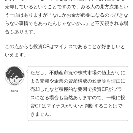
売却しているということですので、みる人の見方次第とい
う一面はありますが「なにかお金が必要になるのっぴきな
らない事情でもあったんじゃないか…」と不安視される場
合もあります。
この点からも投資CFはマイナスであることが好ましいと
いえます。
ただし、不動産市況や株式市場の値上がりに
よる売却や企業の資産構成の変更等を理由に
売却したなど積極的な要因で投資CFがプラ
hana
スになる場合も当然ありますので、一概に投
資CFはマイナスがいいと判断することはで
きません。