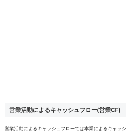
営業活動によるキャッシュフロー(営業CF)
営業活動によるキャッシュフローでは本業によるキャッシ