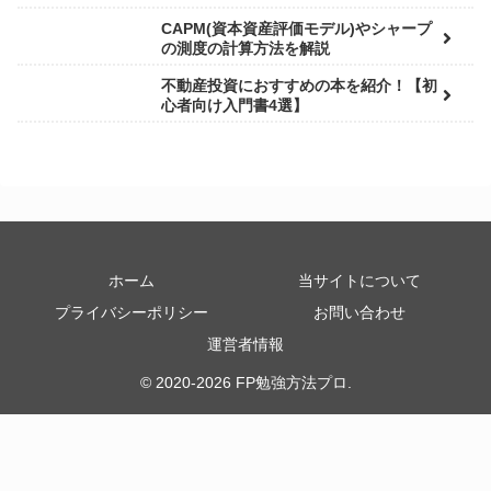
CAPM(資本資産評価モデル)やシャープ
の測度の計算方法を解説
不動産投資におすすめの本を紹介！【初
心者向け入門書4選】
ホーム
当サイトについて
プライバシーポリシー
お問い合わせ
運営者情報
© 2020-2026 FP勉強方法プロ.