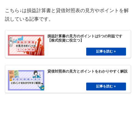
こちら↓は損益計算書と貸借対照表の見方やポイントを解
説している記事です。
損益計算書の見方のポイントは5つの利益です
【株式投資に役立つ】
貸借対照表の見方とポイントをわかりやすく解説