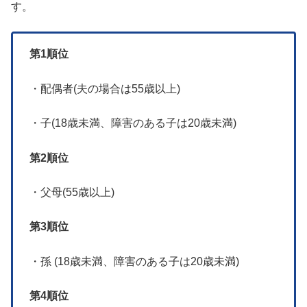
す。
第1順位
・配偶者(夫の場合は55歳以上)
・子(18歳未満、障害のある子は20歳未満)
第2順位
・父母(55歳以上)
第3順位
・孫 (18歳未満、障害のある子は20歳未満)
第4順位