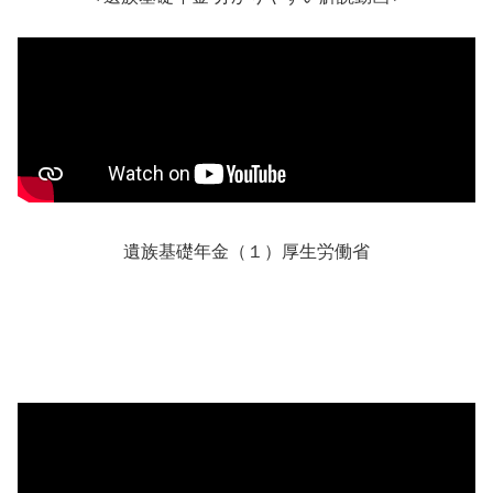
遺族基礎年金（１）厚生労働省