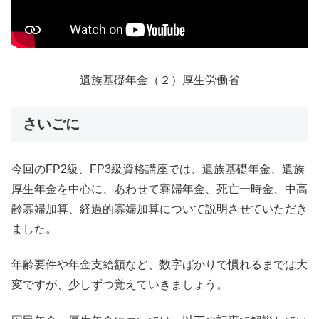
遺族基礎年金（２）厚生労働省
さいごに
今回のFP2級、FP3級資格講座では、遺族基礎年金、遺族
厚生年金を中心に、あわせて寡婦年金、死亡一時金、中高
齢寡婦加算、経過的寡婦加算について説明させていただき
ました。
年齢要件や年金支給額など、数字ばかりで慣れるまでは大
変ですが、少しずつ覚えていきましょう。