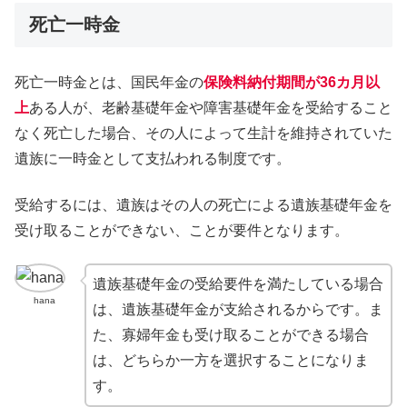
死亡一時金
死亡一時金とは、国民年金の
保険料納付期間が36カ月以
上
ある人が、老齢基礎年金や障害基礎年金を受給すること
なく死亡した場合、その人によって生計を維持されていた
遺族に一時金として支払われる制度です。
受給するには、遺族はその人の死亡による遺族基礎年金を
受け取ることができない、ことが要件となります。
遺族基礎年金の受給要件を満たしている場合
hana
は、遺族基礎年金が支給されるからです。ま
た、寡婦年金も受け取ることができる場合
は、どちらか一方を選択することになりま
す。