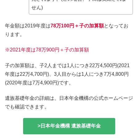
せん)
年金額は2019年度は
78万100円＋子の加算額
となってお
ります。
※2021年度は78万900円＋子の加算額
子の加算額は、子2人までは1人につき22万4,500円(2021
年度は22万4,700円)、3人目からは1人につき7万4,800円
(2020年度は7万4,900円)です。
遺族基礎年金の詳細は、日本年金機構の公式ホームページ
でも確認できます。
>日本年金機構 遺族基礎年金