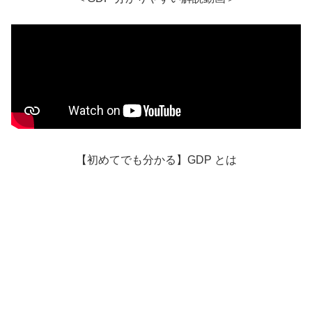
【初めてでも分かる】GDP とは