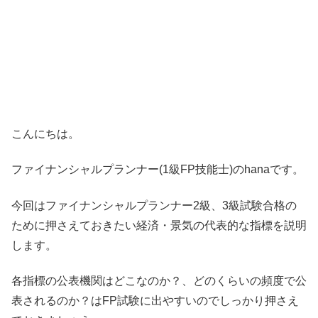
こんにちは。
ファイナンシャルプランナー(1級FP技能士)のhanaです。
今回はファイナンシャルプランナー2級、3級試験合格の
ために押さえておきたい経済・景気の代表的な指標を説明
します。
各指標の公表機関はどこなのか？、どのくらいの頻度で公
表されるのか？はFP試験に出やすいのでしっかり押さえ