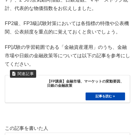
計、代表的な物価指数をお伝えしました。
FP2級、FP3級試験対策においては各指標の特徴や公表機
関、公表頻度を重点的に覚えておくと良いでしょう。
FP試験の学習範囲である「金融資産運用」のうち、金融
市場や日銀の金融政策等については以下の記事を参考にし
てください。
【FP講座】金融市場、マーケットの変動要因、
日銀の金融政策
この記事を書いた人