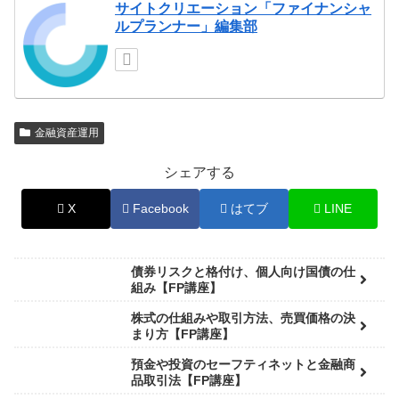
サイトクリエーション「ファイナンシャ
ルプランナー」編集部
金融資産運用
シェアする
X
Facebook
はてブ
LINE
債券リスクと格付け、個人向け国債の仕
組み【FP講座】
株式の仕組みや取引方法、売買価格の決
まり方【FP講座】
預金や投資のセーフティネットと金融商
品取引法【FP講座】