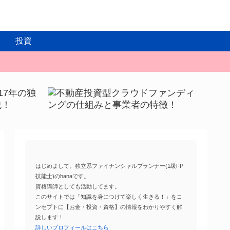
投資
はじめまして。独立系ファイナンシャルプランナー(1級FP
技能士)のhanaです。
資格講師としても活動してます。
このサイトでは「知識を身につけて楽しく生きる！」をコ
ンセプトに【お金・投資・資格】の情報をわかりやすく解
説します！
詳しいプロフィールはこちら