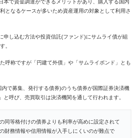
な日本で資金調達ができるメリットがあり、購入する国内
利となるケースが多いため資産運用の対象として利用さ
に申し込む方法や投資信託(ファンド)にサムライ債が組
す。
た呼称ですが「円建て外債」や「サムライボンド」とも
国内で募集、発行する債券)のうち債券が国際証券決済機
」と呼び、売買取引は決済機関を通して行われます。
の同等格付けの債券よりも利率が高めに設定されて
の財務情報や信用情報が入手しにくいのが難点で