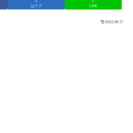
はてブ
LINE
2022.06.17