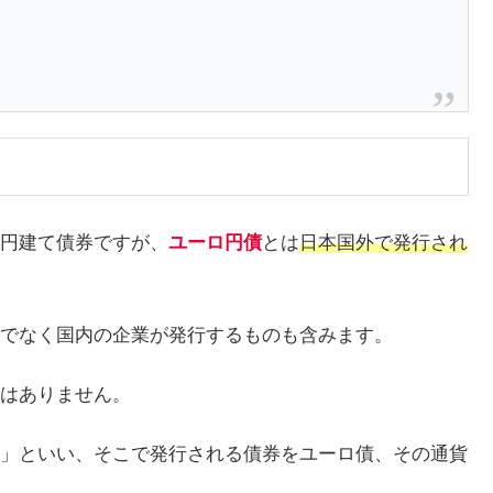
円建て債券ですが、
ユーロ円債
とは
日本国外で発行され
でなく国内の企業が発行するものも含みます。
はありません。
」といい、そこで発行される債券をユーロ債、その通貨