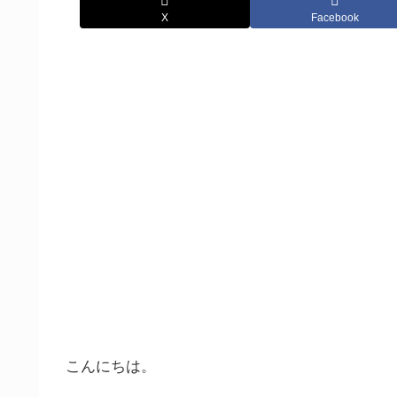
X
Facebook
こんにちは。