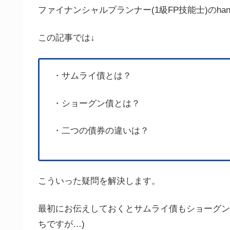
ファイナンシャルプランナー(1級FP技能士)のha
この記事では↓
・サムライ債とは？
・ショーグン債とは？
・二つの債券の違いは？
こういった疑問を解決します。
最初にお伝えしておくとサムライ債もショーグン
ちですが…)