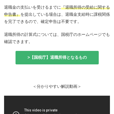
退職金の支払いを受けるまでに
『退職所得の受給に関する
申告書』
を提出している場合は、退職金支給時に課税関係
を完了できるので、確定申告は不要です。
退職所得の計算式については、国税庁のホームページでも
確認できます。
>【国税庁】退職所得となるもの
＜分かりやすい解説動画＞