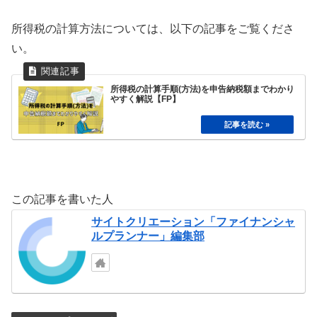
所得税の計算方法については、以下の記事をご覧くださ
い。
所得税の計算手順(方法)を申告納税額までわかり
やすく解説【FP】
この記事を書いた人
サイトクリエーション「ファイナンシャ
ルプランナー」編集部