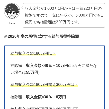
収入金額が1,000万1円からは一律220万円の
控除ですので、仮に年収が、5,000万円でも1
億円でも控除額は220万円です。
hana
※2020年度の所得に対する給与所得控除額
給与収入金額180万円以下
控除額：
収入金額×40％－10万円
(55万円に満たな
い場合は
55万円
)
給与収入金額180万円超え360万円以下
控除額：
収入金額×30％＋8万円