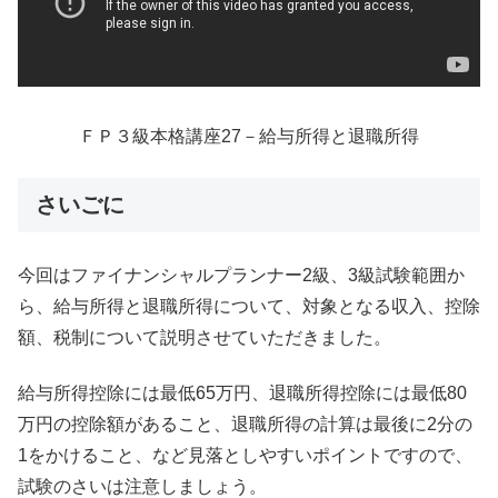
ＦＰ３級本格講座27－給与所得と退職所得
さいごに
今回はファイナンシャルプランナー2級、3級試験範囲か
ら、給与所得と退職所得について、対象となる収入、控除
額、税制について説明させていただきました。
給与所得控除には最低65万円、退職所得控除には最低80
万円の控除額があること、退職所得の計算は最後に2分の
1をかけること、など見落としやすいポイントですので、
試験のさいは注意しましょう。