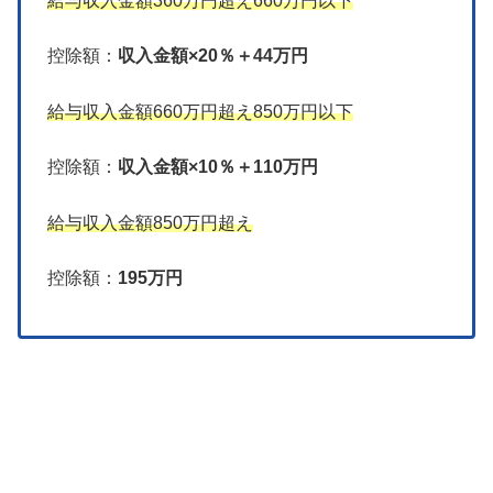
給与収入金額360万円超え660万円以下
控除額：
収入金額×20％＋44万円
給与収入金額660万円超え850万円以下
控除額：
収入金額×10％＋110万円
給与収入金額850万円超え
控除額：
195万円