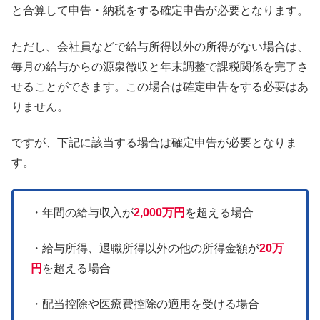
と合算して申告・納税をする確定申告が必要となります。
ただし、会社員などで給与所得以外の所得がない場合は、
毎月の給与からの源泉徴収と年末調整で課税関係を完了さ
せることができます。この場合は確定申告をする必要はあ
りません。
ですが、下記に該当する場合は確定申告が必要となりま
す。
・年間の給与収入が
2,000万円
を超える場合
・給与所得、退職所得以外の他の所得金額が
20万
円
を超える場合
・配当控除や医療費控除の適用を受ける場合