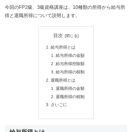
今回のFP2級、3級資格講座は、10種類の所得から給与所
得と退職所得について説明します。
目次
給与所得とは
給与所得の金額
給与所得控除額
給与所得の税制
退職所得とは
退職所得の金額
退職所得の税制
さいごに
給与所得とは