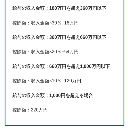
給与の収入金額：180万円を超え360万円以下
控除額：収入金額×30％+18万円
給与の収入金額：360万円を超え660万円以下
控除額：収入金額×20％+54万円
給与の収入金額：660万円を超え1,000万円以下
控除額：収入金額×10％+120万円
給与の収入金額：1,000円を超える場合
控除額：220万円