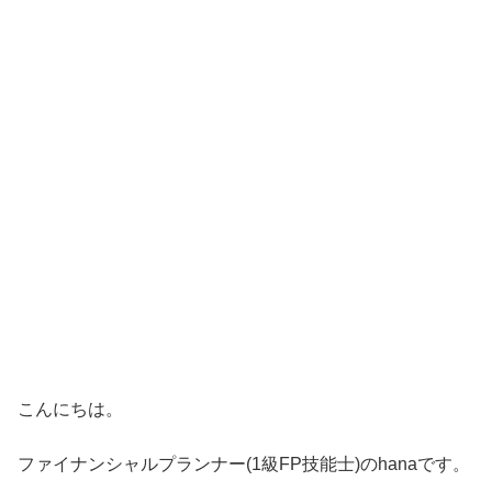
こんにちは。
ファイナンシャルプランナー(1級FP技能士)のhanaです。