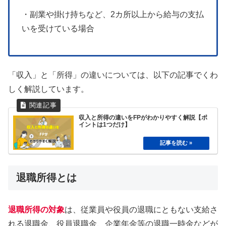
・副業や掛け持ちなど、2カ所以上から給与の支払
いを受けている場合
「収入」と「所得」の違いについては、以下の記事でくわ
しく解説しています。
収入と所得の違いをFPがわかりやすく解説【ポ
イントは1つだけ】
退職所得とは
退職所得の対象
は、従業員や役員の退職にともない支給さ
れる退職金、役員退職金、企業年金等の退職一時金などが