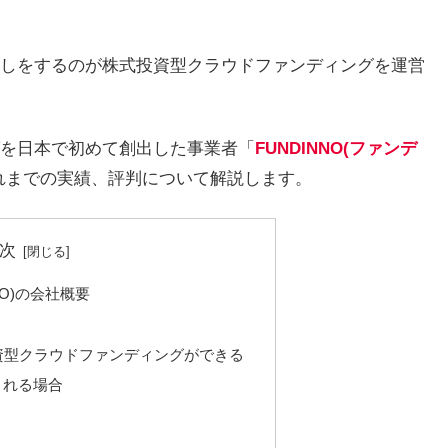
しをするのが株式投資型クラウドファンディングを運営
を日本で初めて創出した事業者「
FUNDINNO(ファンデ
れまでの実績、評判について解説します。
次
NO)の会社概要
資型クラウドファンディングができる
される場合