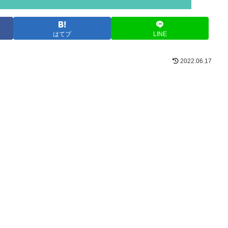
はてブ
LINE
2022.06.17