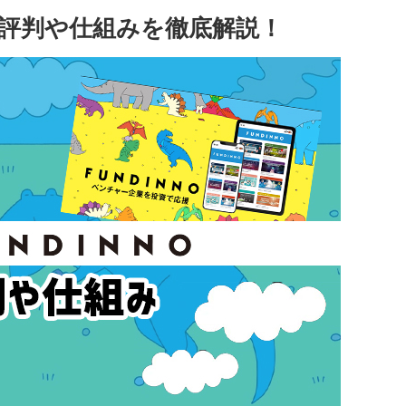
)の評判や仕組みを徹底解説！