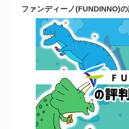
ファンディーノ(FUNDINNO