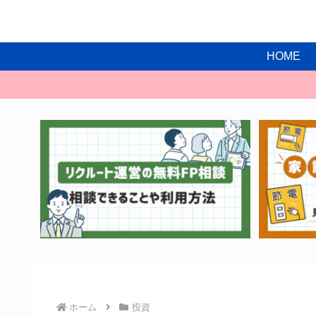
HOME
ホーム
投資