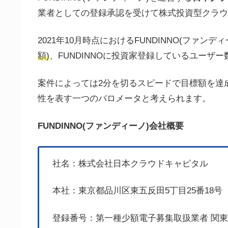
業者としての登録承認を受けて株式投資型クラウ
2021年10月時点におけるFUNDINNO(ファン
額)
、FUNDINNOに投資家登録しているユーザー
案件によっては2分を切るスピードで目標額を達
性を表す一つのバロメータと考えられます。
FUNDINNO(ファンディーノ)会社概要
社名：株式会社日本クラウドキャピタル
本社：東京都品川区東五反田5丁目25番18号
登録番号：第一種少額電子募集取扱業者 関東財