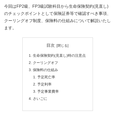
今回はFP2級、FP3級試験科目から生命保険契約(見直し)
のチェックポイントとして保険証券等で確認すべき事項、
クーリングオフ制度、保険料の仕組みについて解説いたし
ます。
目次
生命保険契約(見直し)時の注意点
クーリングオフ
保険料の仕組み
予定死亡率
予定利率
予定事業費率
さいごに