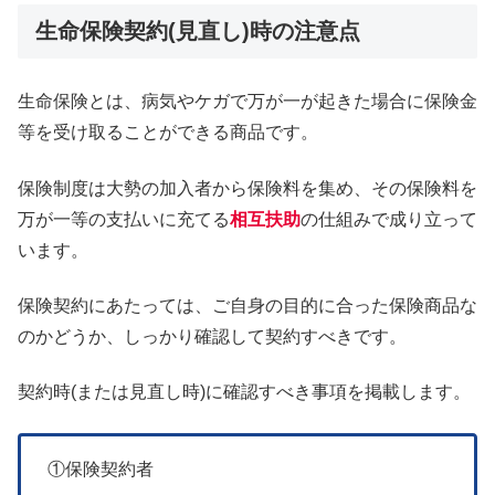
生命保険契約(見直し)時の注意点
生命保険とは、病気やケガで万が一が起きた場合に保険金
等を受け取ることができる商品です。
保険制度は大勢の加入者から保険料を集め、その保険料を
万が一等の支払いに充てる
相互扶助
の仕組みで成り立って
います。
保険契約にあたっては、ご自身の目的に合った保険商品な
のかどうか、しっかり確認して契約すべきです。
契約時(または見直し時)に確認すべき事項を掲載します。
①保険契約者