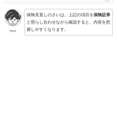
保険見直しのさいは、上記の項目を
保険証券
と照らし合わせながら確認すると、内容を把
握しやすくなります。
hana