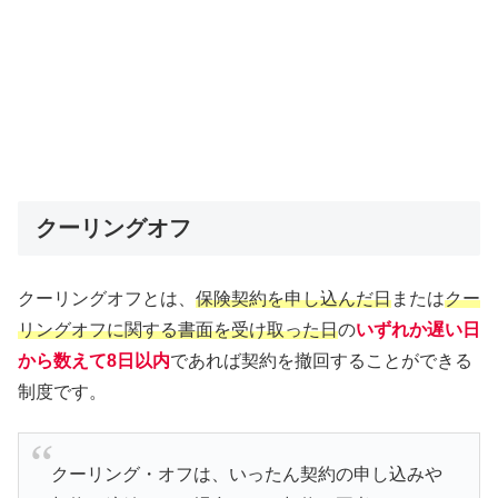
クーリングオフ
クーリングオフとは、
保険契約を申し込んだ日
または
クー
リングオフに関する書面を受け取った日
の
いずれか遅い日
から数えて8日以内
であれば契約を撤回することができる
制度です。
クーリング・オフは、いったん契約の申し込みや