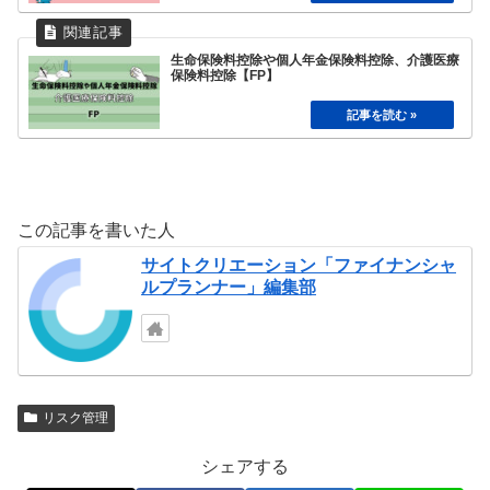
生命保険料控除や個人年金保険料控除、介護医療
保険料控除【FP】
この記事を書いた人
サイトクリエーション「ファイナンシャ
ルプランナー」編集部
リスク管理
シェアする