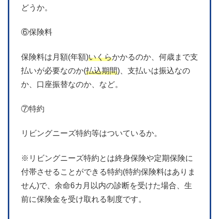
どうか。
⑥保険料
保険料は月額(年額)
いくら
かかるのか、何歳まで支
払いが必要なのか(
払込期間
)、支払いは振込なの
か、口座振替なのか、など。
⑦特約
リビングニーズ特約等はついているか。
※リビングニーズ特約とは終身保険や定期保険に
付帯させることができる特約(特約保険料はありま
せん)で、余命6カ月以内の診断を受けた場合、生
前に保険金を受け取れる制度です。