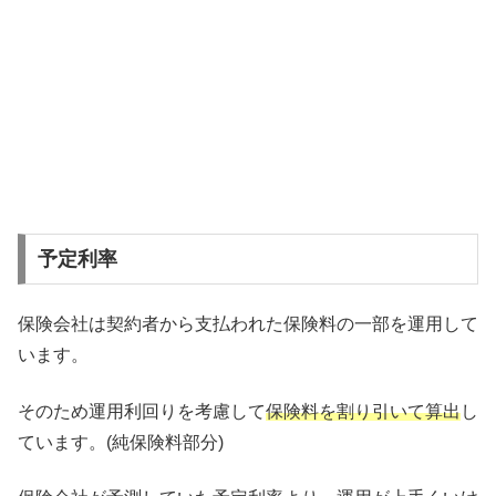
予定利率
保険会社は契約者から支払われた保険料の一部を運用して
います。
そのため運用利回りを考慮して
保険料を割り引いて算出
し
ています。(純保険料部分)