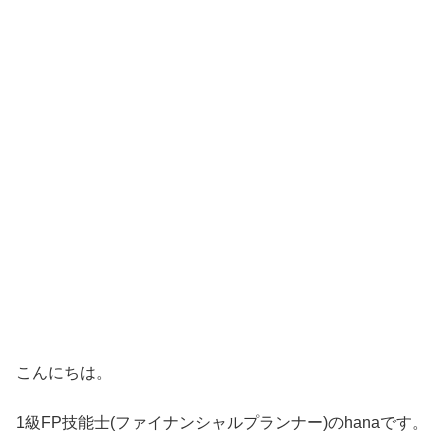
こんにちは。
1級FP技能士(ファイナンシャルプランナー)のhanaです。