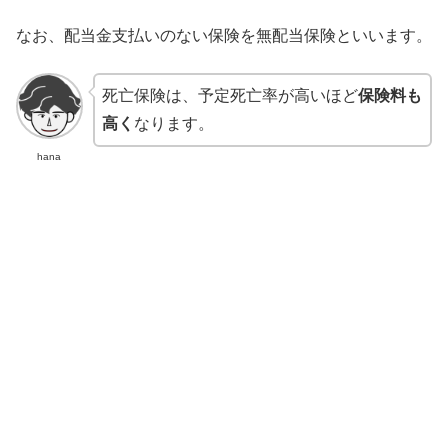
なお、配当金支払いのない保険を無配当保険といいます。
死亡保険は、予定死亡率が高いほど
保険料も
高く
なります。
hana