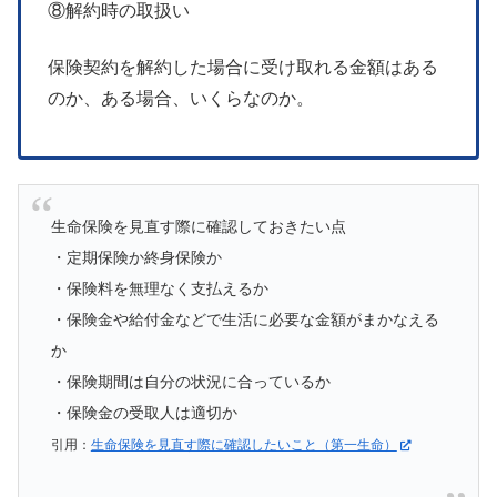
⑧解約時の取扱い
保険契約を解約した場合に受け取れる金額はある
のか、ある場合、いくらなのか。
生命保険を見直す際に確認しておきたい点
・定期保険か終身保険か
・保険料を無理なく支払えるか
・保険金や給付金などで生活に必要な金額がまかなえる
か
・保険期間は自分の状況に合っているか
・保険金の受取人は適切か
引用：
生命保険を見直す際に確認したいこと（第一生命）