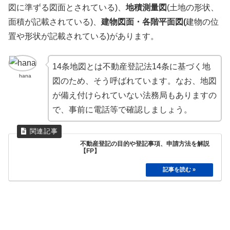
図に準ずる図面とされている)、
地積測量図
(土地の形状、
面積が記載されている)、
建物図面・各階平面図(
建物の位
置や形状が記載されている)があります。
14条地図とは不動産登記法14条に基づく地
hana
図のため、そう呼ばれています。なお、地図
が備え付けられていない法務局もありますの
で、事前に電話等で確認しましょう。
不動産登記の目的や登記事項、申請方法を解説
【FP】