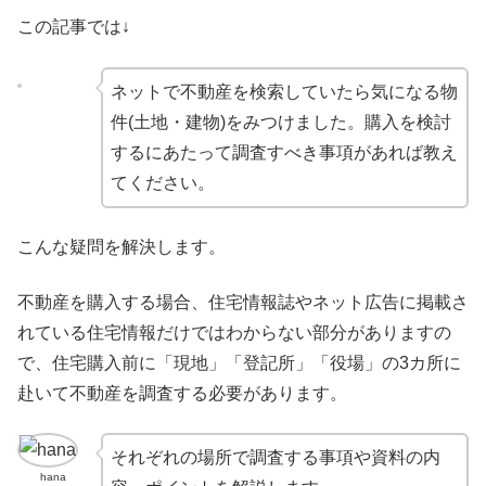
この記事では↓
ネットで不動産を検索していたら気になる物
件(土地・建物)をみつけました。購入を検討
するにあたって調査すべき事項があれば教え
てください。
こんな疑問を解決します。
不動産を購入する場合、住宅情報誌やネット広告に掲載さ
れている住宅情報だけではわからない部分がありますの
で、住宅購入前に「現地」「登記所」「役場」の3カ所に
赴いて不動産を調査する必要があります。
それぞれの場所で調査する事項や資料の内
hana