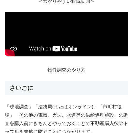
＜わかりやすい解説動画＞
物件調査のやり方
さいごに
「現地調査」「法務局(またはオンライン)」「市町村役
場」「その他の電気、ガス、水道等の供給処理施設」の調
査を購入前にきちんとやっておくことで不動産購入後のト
ラブルを未然に防ぐことにつながります。