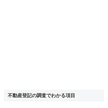
不動産登記の調査でわかる項目