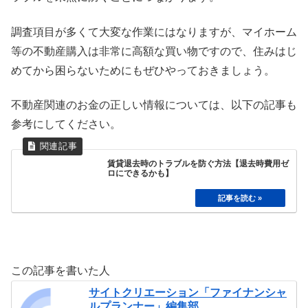
調査項目が多くて大変な作業にはなりますが、マイホーム
等の不動産購入は非常に高額な買い物ですので、住みはじ
めてから困らないためにもぜひやっておきましょう。
不動産関連のお金の正しい情報については、以下の記事も
参考にしてください。
賃貸退去時のトラブルを防ぐ方法【退去時費用ゼ
ロにできるかも】
この記事を書いた人
サイトクリエーション「ファイナンシャ
ルプランナー」編集部