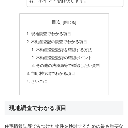
容、ポイントを解説します。
目次
現地調査でわかる項目
不動産登記の調査でわかる項目
不動産登記記録を確認する方法
不動産登記記録の確認ポイント
その他の法務局等で確認したい資料
市町村役場でわかる項目
さいごに
現地調査でわかる項目
住宅情報誌等でみつけた物件を検討するための最も重要な