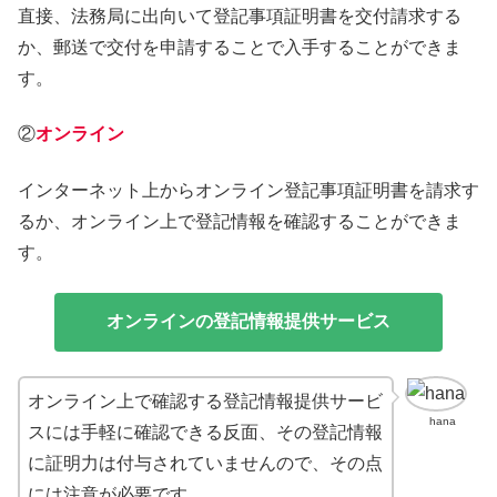
直接、法務局に出向いて登記事項証明書を交付請求する
か、郵送で交付を申請することで入手することができま
す。
②
オンライン
インターネット上からオンライン登記事項証明書を請求す
るか、オンライン上で登記情報を確認することができま
す。
オンラインの登記情報提供サービス
オンライン上で確認する登記情報提供サービ
hana
スには手軽に確認できる反面、その登記情報
に証明力は付与されていませんので、その点
には注意が必要です。