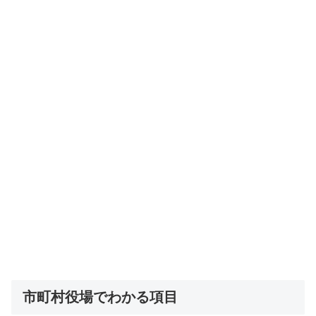
市町村役場でわかる項目