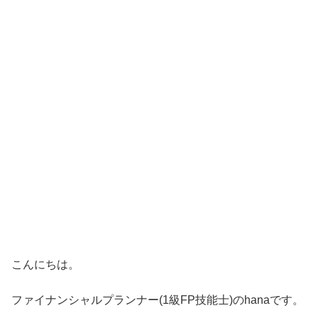
こんにちは。
ファイナンシャルプランナー(1級FP技能士)のhanaです。